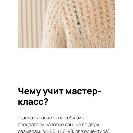
Чему учит мастер-
класс?
— делать расчеты на себя (мы
предлагаем базовые данные по двум
размерам: 44-46 и 46-48, для ориентира)