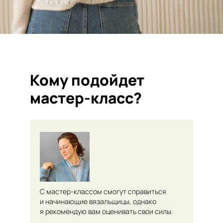
Кому подойдет
мастер-класс?
С мастер-классом смогут справиться
и начинающие вязальщицы, однако
я рекомендую вам оценивать свои силы.