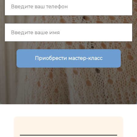
Приобрести мастер-класс