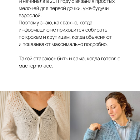
Я начинала в 2011 году с вязания простых
мелочей для первой дочки, уже будучи
взрослой.
Поэтому знаю, как важно, когда
информацию не приходится собирать
по крохам и крупицам, когда объясняют
и показывают максимально подробно.
Такой стараюсь быть и сама, когда готовлю
мастер-класс.