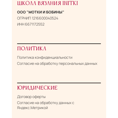
ШКОЛА ВЯЗАНИЯ INITKI
ООО "МОТКИ И БОБИНЫ"
ОГРНИП 1216600040524
ИНН 6671172552
ПОЛИТИКА
Политика конфиденциальности
Согласие на обработку персональных данных
ЮРИДИЧЕСКИЕ
Договор оферты
Согласие на обработку данных с
Яндекс.Метрикой