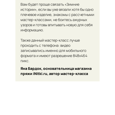
Вам будет проще связать «Зимние
истории», если вы уже вязали хотя бы одно
плечевое изделие, знакомы с рассчетными
мастер-классами, не боитесь ажурных
узоров и готовы впитывать новую для себя
информацию.
Также данный мастер-класс лучше
проходить с телефона: видео
записывались именно для мобильного
формата и имеют разрешение 848х464
пикс.
Яна Бардок, основательница магазина
пряжи iNitki.ru, автор мастер-класса