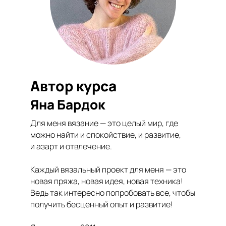
Автор курса
Яна Бардок
Для меня вязание — это целый мир, где
можно найти и спокойствие, и развитие,
и азарт и отвлечение.
Каждый вязальный проект для меня — это
новая пряжа, новая идея, новая техника!
Ведь так интересно попробовать все, чтобы
получить бесценный опыт и развитие!