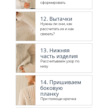
сформировать
12. Вытачки
Нужны ли они, как
рассчитать их и как
связать?
13. Нижняя
часть изделия
Рассчитываем узор по
низу
14. Пришиваем
боковую
планку
При помощи крючка