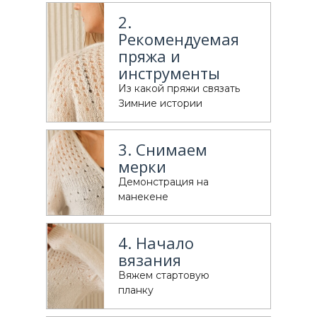
2.
Рекомендуемая
пряжа и
инструменты
Из какой пряжи связать
Зимние истории
3. Снимаем
мерки
Демонстрация на
манекене
4. Начало
вязания
Вяжем стартовую
планку