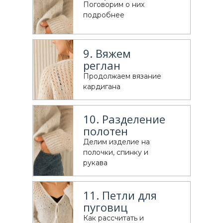
Поговорим о них
подробнее
9. Вяжем
реглан
Продолжаем вязание
кардигана
10. Разделение
полотен
Делим изделие на
полочки, спинку и
рукава
11. Петли для
пуговиц
Как рассчитать и