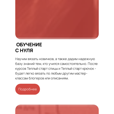
ОБУЧЕНИЕ
С НУЛЯ
Научим вязать новичков, а также дадим надежную
базу знаний тем, кто учился самостоятельно. После
курсов Теплый старт спицы и Теплый старт крючок -
будет легко вязать по любым другим мастер-
классам блогеров или описаниям.
Подробнее