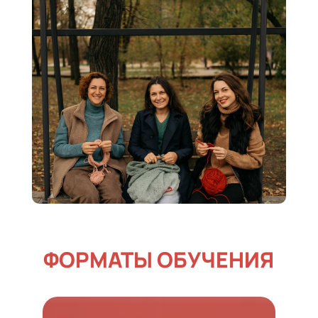
Ссылка на это место страницы:
#format
ФОРМАТЫ ОБУЧЕНИЯ