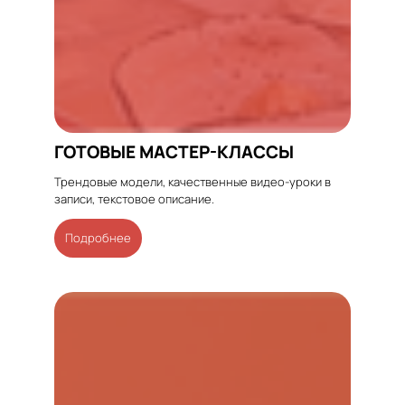
ГОТОВЫЕ МАСТЕР-КЛАССЫ
Трендовые модели, качественные видео-уроки в
записи, текстовое описание.
Подробнее