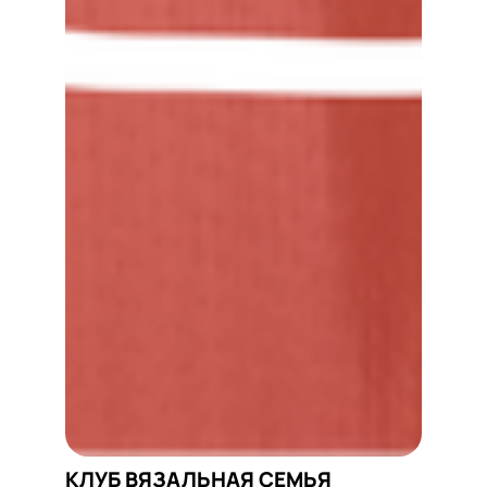
КЛУБ ВЯЗАЛЬНАЯ СЕМЬЯ