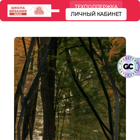
ТЕХПОДДЕРЖКА
ЛИЧНЫЙ КАБИНЕТ