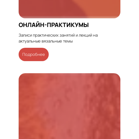
ОНЛАЙН-ПРАКТИКУМЫ
Записи практических занятий и лекций на
актуальные вязальные темы
Подробнее