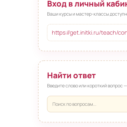
Вход в личный каби
Ваши курсы и мастер-классы доступн
https://get.initki.ru/teach/co
Найти ответ
Введите слово или короткий вопрос — 