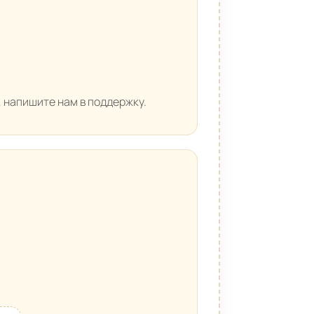
, напишите нам в поддержку.