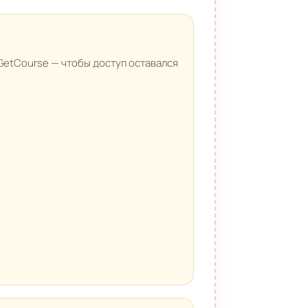
 GetCourse — чтобы доступ оставался