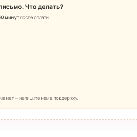
письмо. Что делать?
30 минут
после оплаты.
ьма нет — напишите нам в поддержку.