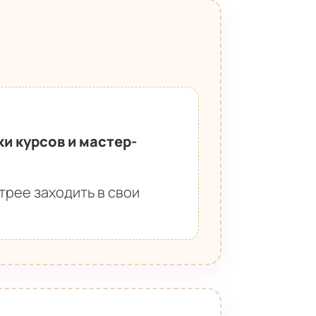
ки курсов и мастер-
стрее заходить в свои