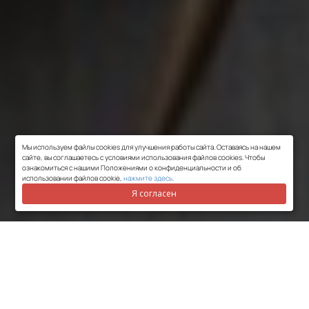
Мы используем файлы cookies для улучшения работы сайта. Оставаясь на нашем
сайте, вы соглашаетесь с условиями использования файлов cookies. Чтобы
ознакомиться с нашими Положениями о конфиденциальности и об
использовании файлов cookie,
нажмите здесь
.
Я согласен