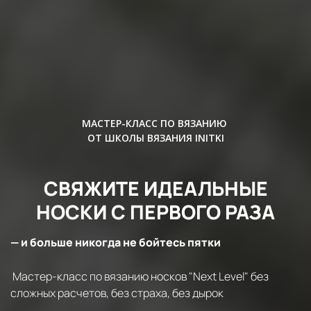
МАСТЕР-КЛАСС ПО ВЯЗАНИЮ
ОТ ШКОЛЫ ВЯЗАНИЯ INITKI
СВЯЖИТЕ ИДЕАЛЬНЫЕ
НОСКИ С ПЕРВОГО РАЗА
— и больше никогда не бойтесь пятки
Мастер-класс по вязанию носков "Next Level" без
сложных расчетов, без страха, без дырок