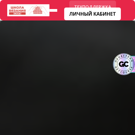
ТЕХПОДДЕРЖКА
ЛИЧНЫЙ КАБИНЕТ