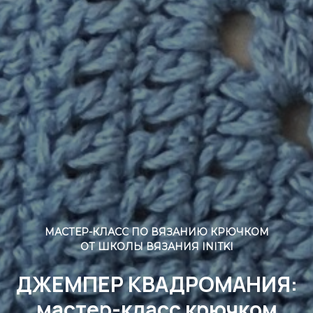
МАСТЕР-КЛАСС ПО ВЯЗАНИЮ КРЮЧКОМ
ОТ ШКОЛЫ ВЯЗАНИЯ INITKI
ДЖЕМПЕР КВАДРОМАНИЯ:
мастер-класс крючком