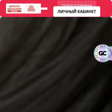
ТЕХПОДДЕРЖКА
ЛИЧНЫЙ КАБИНЕТ