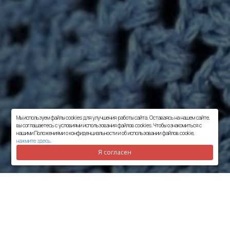
Мы используем файлы cookies для улучшения работы сайта. Оставаясь на нашем сайте,
вы соглашаетесь с условиями использования файлов cookies. Чтобы ознакомиться с
нашими Положениями о конфиденциальности и об использовании файлов cookie,
нажмите здесь
.
Я согласен