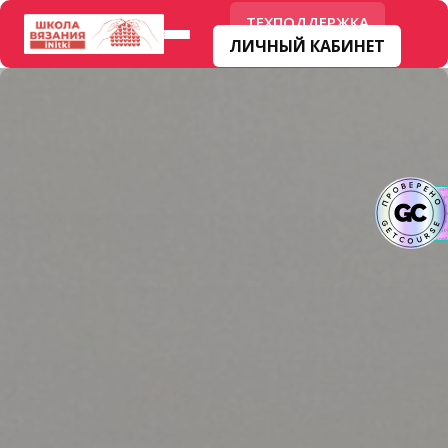
ТЕХПОДДЕРЖКА
ЛИЧНЫЙ КАБИНЕТ