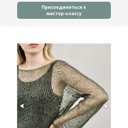
Присоединиться к
мастер-классу