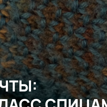
ЧТЫ:
КЛАСС СПИЦА