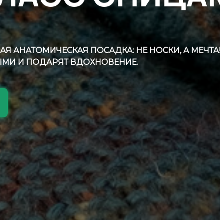
 АНАТОМИЧЕСКАЯ ПОСАДКА: НЕ НОСКИ, А МЕЧТА
МИ И ПОДАРЯТ ВДОХНОВЕНИЕ.