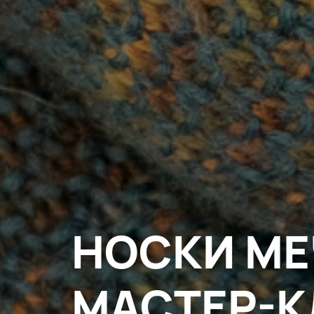
НОСКИ МЕ
МАСТЕР-