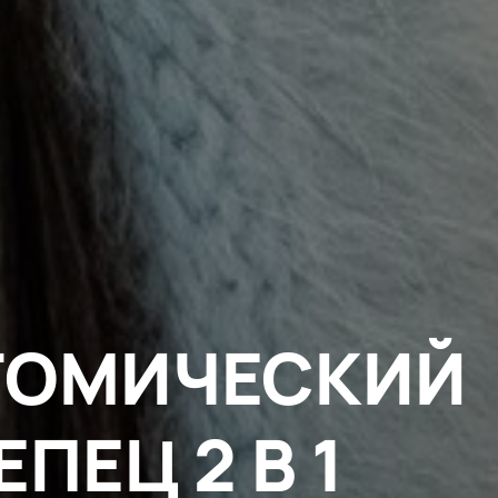
ТОМИЧЕСКИЙ
ЕПЕЦ 2 В 1